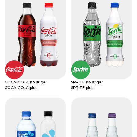
COCA-COLA no sugar
SPRITE no sugar
COCA-COLA plus
SPRITE plus