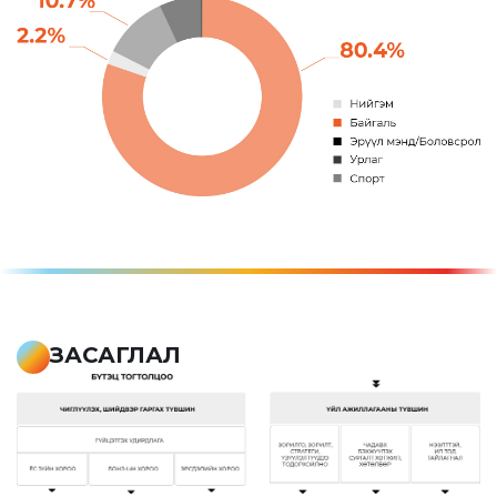
ЗАСАГЛАЛ