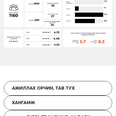
АЖИЛЛАХ ОРЧИН, ТАВ ТУХ
ХАНГАМЖ