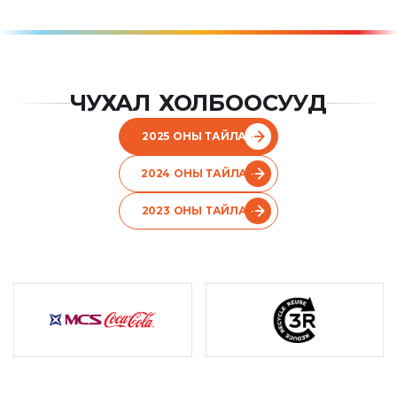
ЧУХАЛ ХОЛБООСУУД
2025 ОНЫ ТАЙЛАН
2024 ОНЫ ТАЙЛАН
2023 ОНЫ ТАЙЛАН